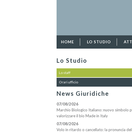
HOME
LO STUDIO
ATT
Lo Studio
Lo staff
Orari ufficio
News Giuridiche
07/08/2026
Marchio Biologico Italiano: nuovo simbolo 
valorizzare il bio Made in Italy
07/08/2026
Volo in ritardo o cancellato: la pronuncia del