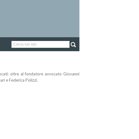
vocati: oltre al fondatore avvocato Giovanni
ari e Federica Polizzi.