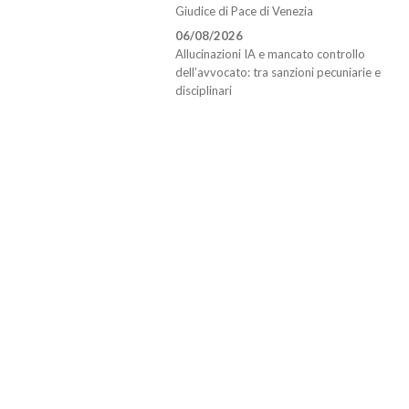
Giudice di Pace di Venezia
06/08/2026
Allucinazioni IA e mancato controllo
dell’avvocato: tra sanzioni pecuniarie e
disciplinari